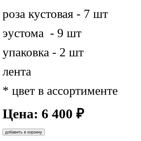
роза кустовая - 7 шт
эустома - 9 шт
упаковка - 2 шт
лента
* цвет в ассортименте
Цена: 6 400 ₽