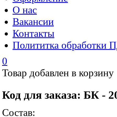
О нас
Вакансии
Контакты
Полититка обработки 
0
Товар добавлен в корзину
Код для заказа: БК - 2
Состав: