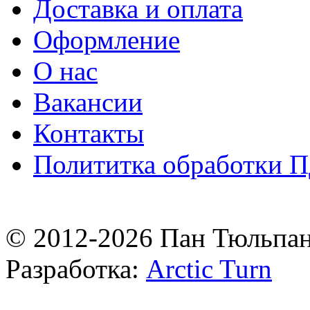
Доставка и оплата
Оформление
О нас
Вакансии
Контакты
Полититка обработки 
© 2012-2026 Пан Тюльпа
Разработка:
Arctic Turn