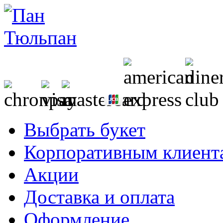
Выбрать букет
Корпоративным клиент
Акции
Доставка и оплата
Оформление