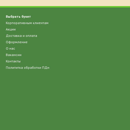
Выбрать букет
Корпоративным клиентам
Акции
Доставка и оплата
Оформление
О нас
Вакансии
Контакты
Полититка обработки ПДн