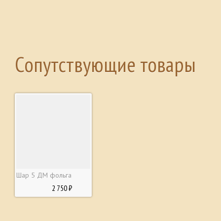
Сопутствующие товары
Шар 5 ДМ фольга
2 750 ₽